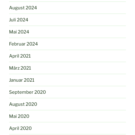
August 2024
Juli 2024
Mai 2024
Februar 2024
April 2021
März 2021
Januar 2021
September 2020
August 2020
Mai 2020
April 2020