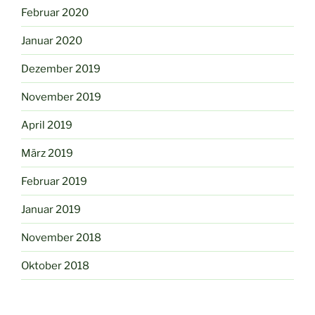
Februar 2020
Januar 2020
Dezember 2019
November 2019
April 2019
März 2019
Februar 2019
Januar 2019
November 2018
Oktober 2018