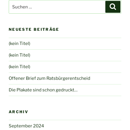
Suche
Suche
nach:
NEUESTE BEITRÄGE
(kein Titel)
(kein Titel)
(kein Titel)
Offener Brief zum Ratsbürgerentscheid
Die Plakate sind schon gedruckt…
ARCHIV
September 2024