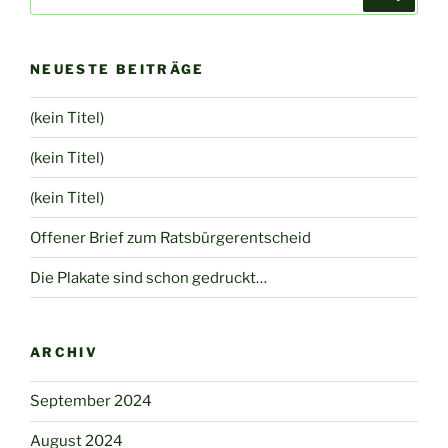
nach:
NEUESTE BEITRÄGE
(kein Titel)
(kein Titel)
(kein Titel)
Offener Brief zum Ratsbürgerentscheid
Die Plakate sind schon gedruckt…
ARCHIV
September 2024
August 2024