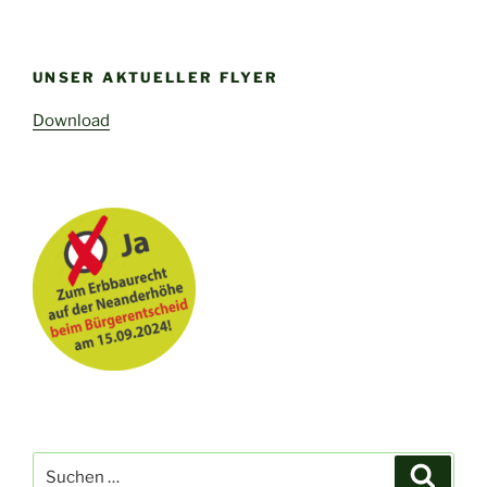
UNSER AKTUELLER FLYER
Download
Suche
Suche