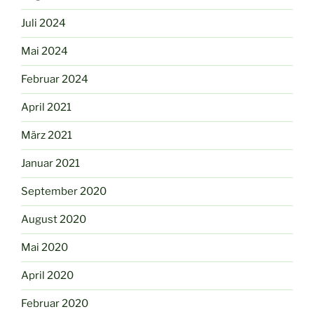
Juli 2024
Mai 2024
Februar 2024
April 2021
März 2021
Januar 2021
September 2020
August 2020
Mai 2020
April 2020
Februar 2020