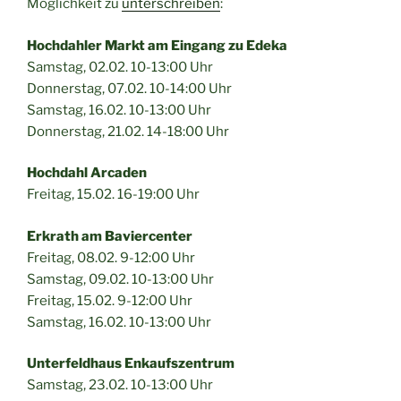
Möglichkeit zu
unterschreiben
:
Hochdahler Markt am Eingang zu Edeka
Samstag, 02.02. 10-13:00 Uhr
Donnerstag, 07.02. 10-14:00 Uhr
Samstag, 16.02. 10-13:00 Uhr
Donnerstag, 21.02. 14-18:00 Uhr
Hochdahl Arcaden
Freitag, 15.02. 16-19:00 Uhr
Erkrath am Baviercenter
Freitag, 08.02. 9-12:00 Uhr
Samstag, 09.02. 10-13:00 Uhr
Freitag, 15.02. 9-12:00 Uhr
Samstag, 16.02. 10-13:00 Uhr
Unterfeldhaus Enkaufszentrum
Samstag, 23.02. 10-13:00 Uhr