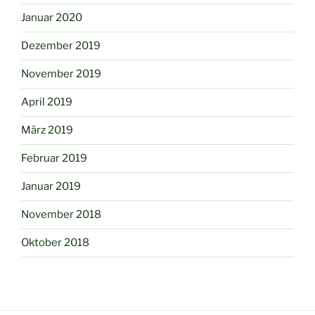
Januar 2020
Dezember 2019
November 2019
April 2019
März 2019
Februar 2019
Januar 2019
November 2018
Oktober 2018